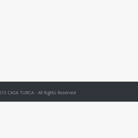
015 CASA TURCA - All Rights Reserved