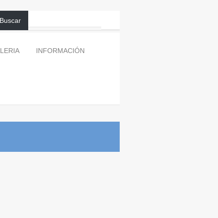
Buscar
LERIA
INFORMACIÓN