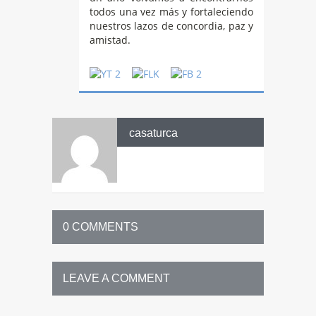
todos una vez más y fortaleciendo
nuestros lazos de concordia, paz y
amistad.
casaturca
0 COMMENTS
LEAVE A COMMENT