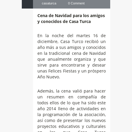
casaturca
0 Comment
Cena de Navidad para los amigos
y conocidos de Casa Turca
En la noche del martes 16 de
diciembre, Casa Turco recibió un
año más a sus amigos y conocidos
en la tradicional cena de Navidad
que anualmente organiza y que
sirve para encontrarse y desear
unas Felices Fiestas y un próspero
Año Nuevo.
Además, la cena valió para hacer
un resumen en compañía de
todos ellos de lo que ha sido este
año 2014 lleno de actividades en
la programación de la asociación,
así como de presentar los nuevos
proyectos educativos y culturales