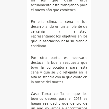
en los que Casa Turca
actualmente está trabajando para
el nuevo año que comienza.
En este clima, la cena se fue
desarrollando en un ambiente de
cercanía y amistad,
representando los objetivos en los
que la asociación basa su trabajo
cotidiano.
Por otra parte, es necesario
destacar la buena respuesta que
tuvo la convocatoria para esta
cena y que se vió reflejada en la
alta asistencia con la que contó en
la noche del martes.
Casa Turca confía en que los
buenos deseos para el 2015 se
hagan realidad y que dentro de
un año volvamos a encontrarnos