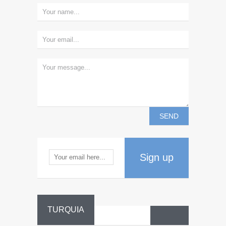
Sign up
TURQUIA