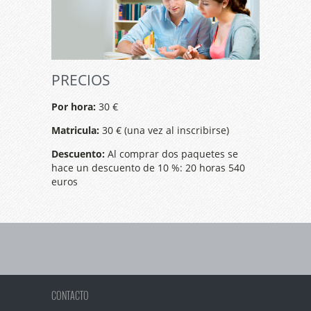
PRECIOS
Por hora:
30 €
Matricula:
30 € (una vez al inscribirse)
Descuento:
Al comprar dos paquetes se
hace un descuento de 10 %: 20 horas 540
euros
CONTACTO