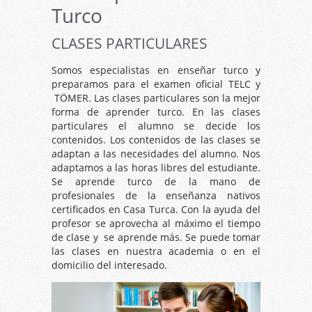
Turco
CLASES PARTICULARES
Somos especialistas en enseñar turco y
preparamos para el examen oficial TELC y
TÖMER. Las clases particulares son la mejor
forma de aprender turco. En las clases
particulares el alumno se decide los
contenidos. Los contenidos de las clases se
adaptan a las necesidades del alumno. Nos
adaptamos a las horas libres del estudiante.
Se aprende turco de la mano de
profesionales de la enseñanza nativos
certificados en Casa Turca. Con la ayuda del
profesor se aprovecha al máximo el tiempo
de clase y se aprende más. Se puede tomar
las clases en nuestra academia o en el
domicilio del interesado.