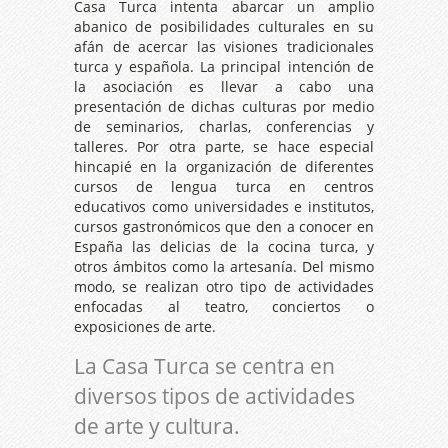
Casa Turca intenta abarcar un amplio
abanico de posibilidades culturales en su
afán de acercar las visiones tradicionales
turca y española. La principal intención de
la asociación es llevar a cabo una
presentación de dichas culturas por medio
de seminarios, charlas, conferencias y
talleres. Por otra parte, se hace especial
hincapié en la organización de diferentes
cursos de lengua turca en centros
educativos como universidades e institutos,
cursos gastronómicos que den a conocer en
España las delicias de la cocina turca, y
otros ámbitos como la artesanía. Del mismo
modo, se realizan otro tipo de actividades
enfocadas al teatro, conciertos o
exposiciones de arte.
La Casa Turca se centra en
diversos tipos de actividades
de arte y cultura.