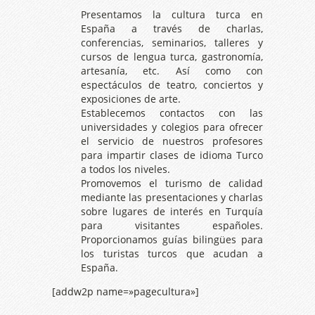
Presentamos la cultura turca en
España a través de charlas,
conferencias, seminarios, talleres y
cursos de lengua turca, gastronomía,
artesanía, etc. Así como con
espectáculos de teatro, conciertos y
exposiciones de arte.
Establecemos contactos con las
universidades y colegios para ofrecer
el servicio de nuestros profesores
para impartir clases de idioma Turco
a todos los niveles.
Promovemos el turismo de calidad
mediante las presentaciones y charlas
sobre lugares de interés en Turquía
para visitantes españoles.
Proporcionamos guías bilingües para
los turistas turcos que acudan a
España.
[addw2p name=»pagecultura»]