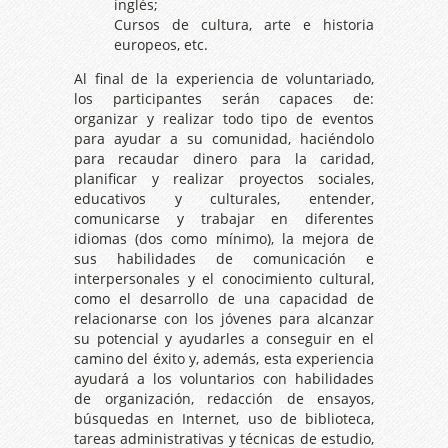
inglés;
Cursos de cultura, arte e historia
europeos, etc.
Al final de la experiencia de voluntariado,
los participantes serán capaces de:
organizar y realizar todo tipo de eventos
para ayudar a su comunidad, haciéndolo
para recaudar dinero para la caridad,
planificar y realizar proyectos sociales,
educativos y culturales, entender,
comunicarse y trabajar en diferentes
idiomas (dos como mínimo), la mejora de
sus habilidades de comunicación e
interpersonales y el conocimiento cultural,
como el desarrollo de una capacidad de
relacionarse con los jóvenes para alcanzar
su potencial y ayudarles a conseguir en el
camino del éxito y, además, esta experiencia
ayudará a los voluntarios con habilidades
de organización, redacción de ensayos,
búsquedas en Internet, uso de biblioteca,
tareas administrativas y técnicas de estudio,