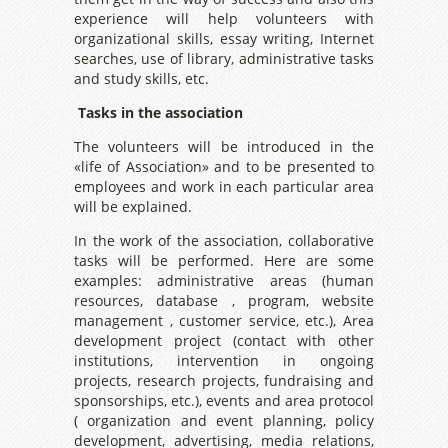
experience will help volunteers with
organizational skills, essay writing, Internet
searches, use of library, administrative tasks
and study skills, etc.
Tasks in the association
The volunteers will be introduced in the
«life of Association» and to be presented to
employees and work in each particular area
will be explained.
In the work of the association, collaborative
tasks will be performed. Here are some
examples: administrative areas (human
resources, database , program, website
management , customer service, etc.), Area
development project (contact with other
institutions, intervention in ongoing
projects, research projects, fundraising and
sponsorships, etc.), events and area protocol
( organization and event planning, policy
development, advertising, media relations,