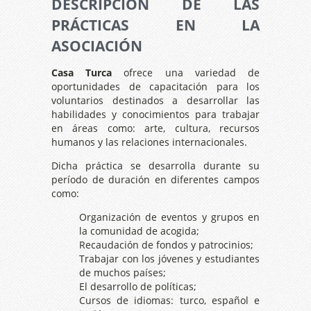
DESCRIPCIÓN DE LAS
PRÁCTICAS EN LA
ASOCIACIÓN
Casa Turca
ofrece una variedad de
oportunidades de capacitación para los
voluntarios destinados a desarrollar las
habilidades y conocimientos para trabajar
en áreas como: arte, cultura, recursos
humanos y las relaciones internacionales.
Dicha práctica se desarrolla durante su
período de duración en diferentes campos
como:
Organización de eventos y grupos en
la comunidad de acogida;
Recaudación de fondos y patrocinios;
Trabajar con los jóvenes y estudiantes
de muchos países;
El desarrollo de políticas;
Cursos de idiomas: turco, español e