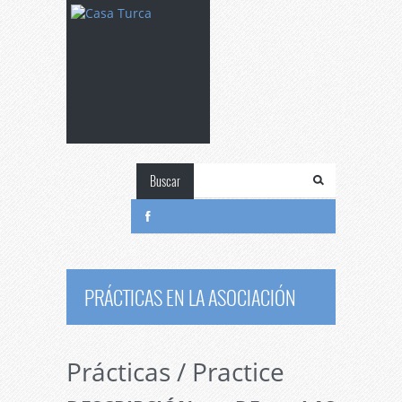
Buscar
PRÁCTICAS EN LA ASOCIACIÓN
Prácticas / Practice