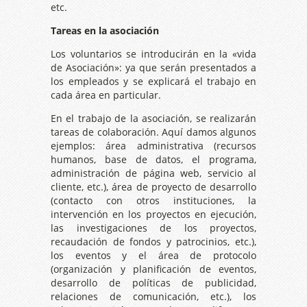
etc.
Tareas en la asociación
Los voluntarios se introducirán en la «vida
de Asociación»: ya que serán presentados a
los empleados y se explicará el trabajo en
cada área en particular.
En el trabajo de la asociación, se realizarán
tareas de colaboración. Aquí damos algunos
ejemplos: área administrativa (recursos
humanos, base de datos, el programa,
administración de página web, servicio al
cliente, etc.), área de proyecto de desarrollo
(contacto con otros instituciones, la
intervención en los proyectos en ejecución,
las investigaciones de los proyectos,
recaudación de fondos y patrocinios, etc.),
los eventos y el área de protocolo
(organización y planificación de eventos,
desarrollo de políticas de publicidad,
relaciones de comunicación, etc.), los