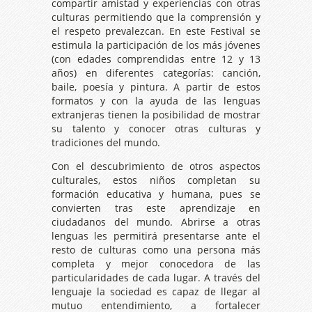
compartir amistad y experiencias con otras
culturas permitiendo que la comprensión y
el respeto prevalezcan. En este Festival se
estimula la participación de los más jóvenes
(con edades comprendidas entre 12 y 13
años) en diferentes categorías: canción,
baile, poesía y pintura. A partir de estos
formatos y con la ayuda de las lenguas
extranjeras tienen la posibilidad de mostrar
su talento y conocer otras culturas y
tradiciones del mundo.
Con el descubrimiento de otros aspectos
culturales, estos niños completan su
formación educativa y humana, pues se
convierten tras este aprendizaje en
ciudadanos del mundo. Abrirse a otras
lenguas les permitirá presentarse ante el
resto de culturas como una persona más
completa y mejor conocedora de las
particularidades de cada lugar. A través del
lenguaje la sociedad es capaz de llegar al
mutuo entendimiento, a fortalecer