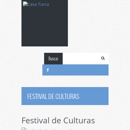
Buscar
FESTIVAL DE CULTURAS
Festival de Culturas