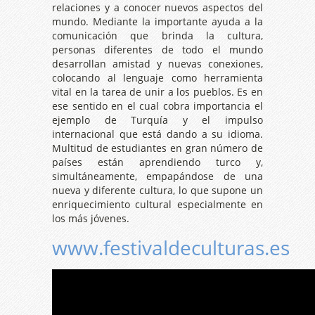
relaciones y a conocer nuevos aspectos del
mundo. Mediante la importante ayuda a la
comunicación que brinda la cultura,
personas diferentes de todo el mundo
desarrollan amistad y nuevas conexiones,
colocando al lenguaje como herramienta
vital en la tarea de unir a los pueblos. Es en
ese sentido en el cual cobra importancia el
ejemplo de Turquía y el impulso
internacional que está dando a su idioma.
Multitud de estudiantes en gran número de
países están aprendiendo turco y,
simultáneamente, empapándose de una
nueva y diferente cultura, lo que supone un
enriquecimiento cultural especialmente en
los más jóvenes.
www.festivaldeculturas.es