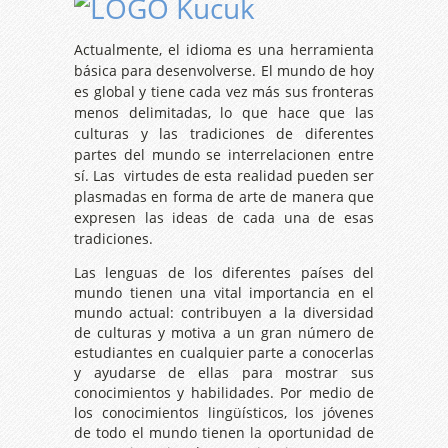
Actualmente, el idioma es una herramienta
básica para desenvolverse. El mundo de hoy
es global y tiene cada vez más sus fronteras
menos delimitadas, lo que hace que las
culturas y las tradiciones de diferentes
partes del mundo se interrelacionen entre
sí. Las virtudes de esta realidad pueden ser
plasmadas en forma de arte de manera que
expresen las ideas de cada una de esas
tradiciones.
Las lenguas de los diferentes países del
mundo tienen una vital importancia en el
mundo actual: contribuyen a la diversidad
de culturas y motiva a un gran número de
estudiantes en cualquier parte a conocerlas
y ayudarse de ellas para mostrar sus
conocimientos y habilidades. Por medio de
los conocimientos lingüísticos, los jóvenes
de todo el mundo tienen la oportunidad de