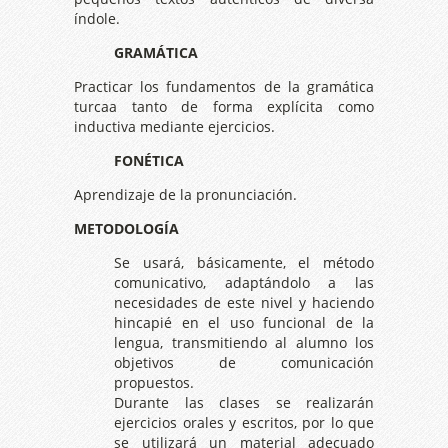
índole.
GRAMÁTICA
Practicar los fundamentos de la gramática
turcaa tanto de forma explícita como
inductiva mediante ejercicios.
FONÉTICA
Aprendizaje de la pronunciación.
METODOLOGÍA
Se usará, básicamente, el método
comunicativo, adaptándolo a las
necesidades de este nivel y haciendo
hincapié en el uso funcional de la
lengua, transmitiendo al alumno los
objetivos de comunicación
propuestos.
Durante las clases se realizarán
ejercicios orales y escritos, por lo que
se utilizará un material adecuado