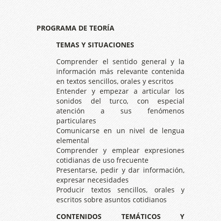
PROGRAMA DE TEORÍA
TEMAS Y SITUACIONES
Comprender el sentido general y la
información más relevante contenida
en textos sencillos, orales y escritos
Entender y empezar a articular los
sonidos del turco, con especial
atención a sus fenómenos
particulares
Comunicarse en un nivel de lengua
elemental
Comprender y emplear expresiones
cotidianas de uso frecuente
Presentarse, pedir y dar información,
expresar necesidades
Producir textos sencillos, orales y
escritos sobre asuntos cotidianos
CONTENIDOS TEMÁTICOS Y