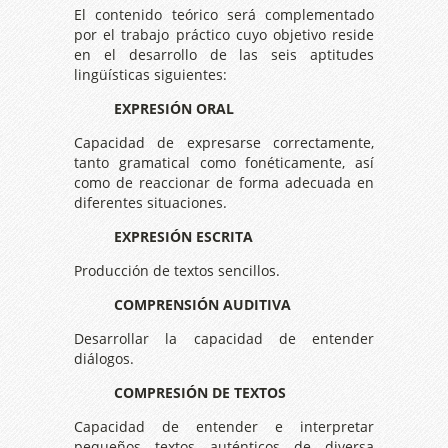
El contenido teórico será complementado
por el trabajo práctico cuyo objetivo reside
en el desarrollo de las seis aptitudes
lingüísticas siguientes:
EXPRESIÓN ORAL
Capacidad de expresarse correctamente,
tanto gramatical como fonéticamente, así
como de reaccionar de forma adecuada en
diferentes situaciones.
EXPRESIÓN ESCRITA
Producción de textos sencillos.
COMPRENSIÓN AUDITIVA
Desarrollar la capacidad de entender
diálogos.
COMPRESIÓN DE TEXTOS
Capacidad de entender e interpretar
pequeños textos auténticos de diversa