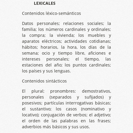
LEXICALES
Contenidos léxico-semánticos
Datos personales; relaciones sociales; la
familia; los números cardinales y ordinales;
la compra; la vivienda; los muebles y
aparatos eléctricos; actividades cotidianas;
hábitos; horarios, la hora, los días de la
semana; ocio y tiempo libre, aficiones e
intereses personales; el tiempo, las
estaciones del año; los puntos cardinales;
los países y sus lenguas.
Contenidos sintácticos
El plural; pronombres: demostrativos,
personales (separados y sufijados) y
posesivos; partículas interrogativas básicas;
el sustantivo; los casos (nominativo y
locativo); conjugación de verbos; el adjetivo;
el orden de las palabras en las frases;
adverbios más básicos y sus usos.