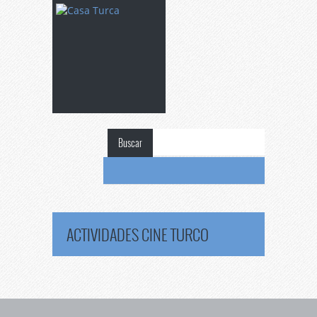
Buscar
ACTIVIDADES
CINE TURCO