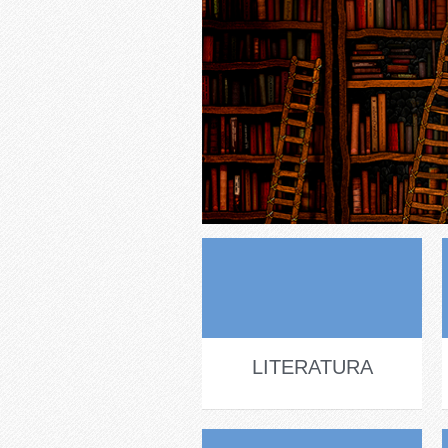
LITERATURA