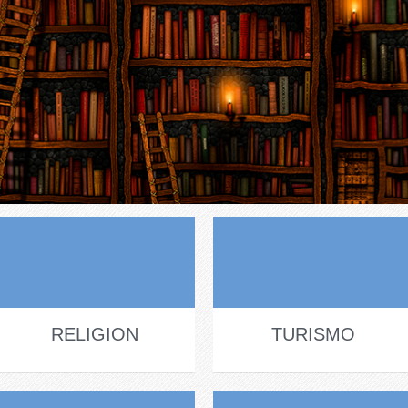
RELIGION
TURISMO