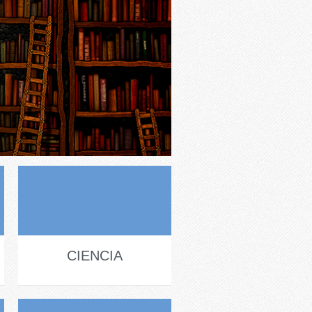
CIENCIA