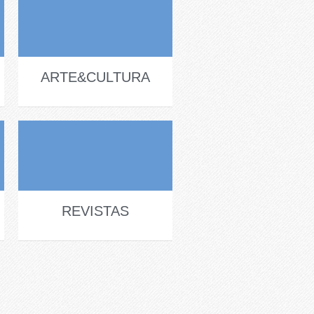
ARTE&CULTURA
REVISTAS