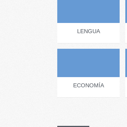
LENGUA
ECONOMÍA