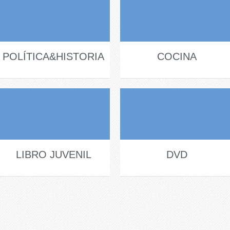
POLÍTICA&HISTORIA
COCINA
LIBRO JUVENIL
DVD