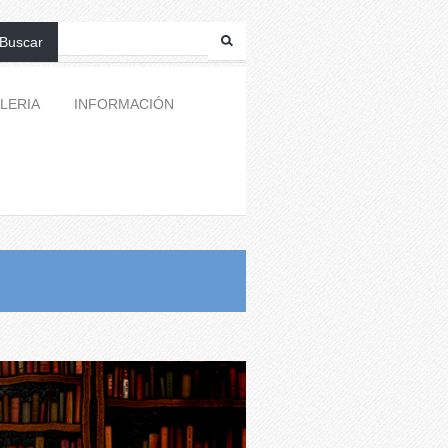
Buscar
LERIA
INFORMACIÓN