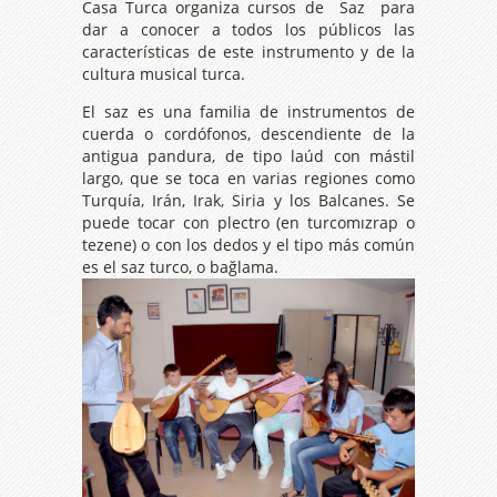
Casa Turca organiza cursos de Saz para
dar a conocer a todos los públicos las
características de este instrumento y de la
cultura musical turca.
El saz es una familia de instrumentos de
cuerda o cordófonos, descendiente de la
antigua pandura, de tipo laúd con mástil
largo, que se toca en varias regiones como
Turquía, Irán, Irak, Siria y los Balcanes. Se
puede tocar con plectro (en turcomızrap o
tezene) o con los dedos y el tipo más común
es el saz turco, o bağlama.