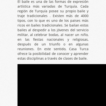
El baile es una de las formas de expresión
artística más variadas de Turquía. Cada
región de Turquía posee su propio baile y
traje tradicionales . Existen más de 4000
tipos, con lo que es uno de los paises más
ricos en bailes tradicionales. Se bailan estos
bailes al despedir a los jóvenes del servicio
militar, al celebrar bodas, al nacer un niño,
en las fiestas nacionales y religiosas,
después de un triunfo o en algunas
reuniones. En este sentido, Casa Turca
ofrece la posibilidad de conocer y aprender
estas disciplinas a través de clases de baile.