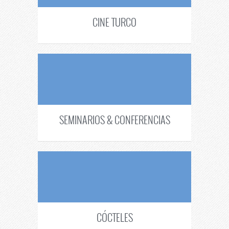
CINE TURCO
SEMINARIOS & CONFERENCIAS
CÓCTELES