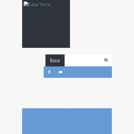
Buscar