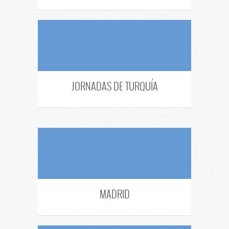
JORNADAS DE TURQUÍA
MADRID