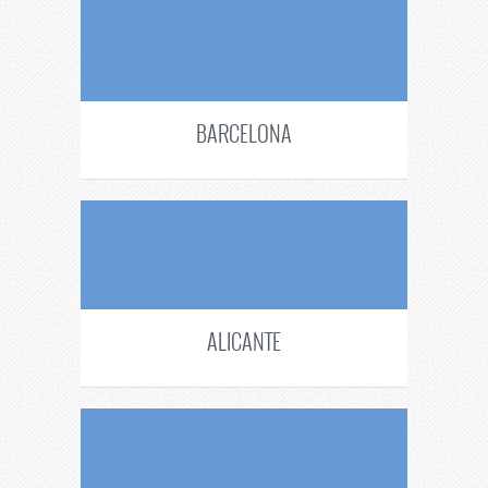
BARCELONA
ALICANTE