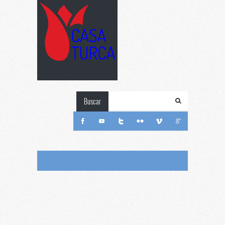
Buscar