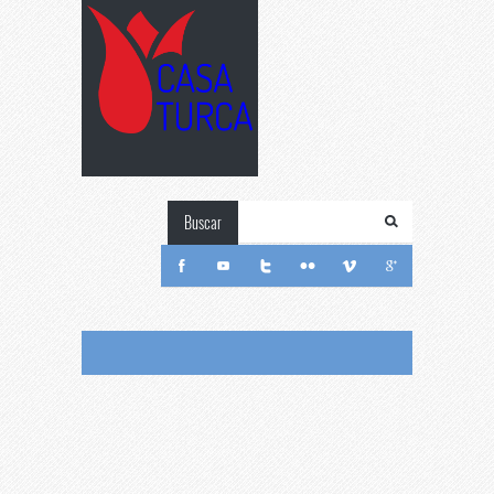
Buscar