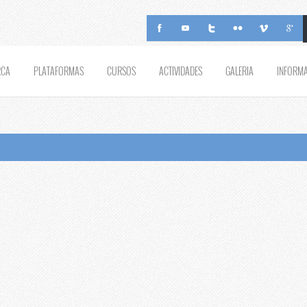
RCA
PLATAFORMAS
CURSOS
ACTIVIDADES
GALERIA
INFORM