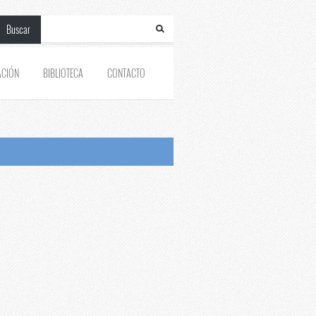
Buscar
ACIÓN
BIBLIOTECA
CONTACTO