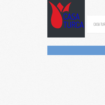
CASA TU