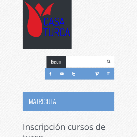
Buscar
MATRÍCULA
Inscripción cursos de