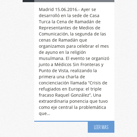
Madrid 15.06.2016.- Ayer se
desarrolló en la sede de Casa
Turca la Cena de Ramadán de
Representantes de Medios de
Comunicación, la segunda de las
cenas de Ramadán que
organizamos para celebrar el mes
de ayuno en la religión
musulmana. El evento se organizó
junto a Médicos Sin Fronteras y
Punto de Vista, realizando la
primera una charla de
concienciación llamada “Crisis de
refugiados en Europa: el triple
fracaso Raquel González”, Una
extraordinaria ponencia que tuvo
como eje central la problemática
que…
LEER MAS