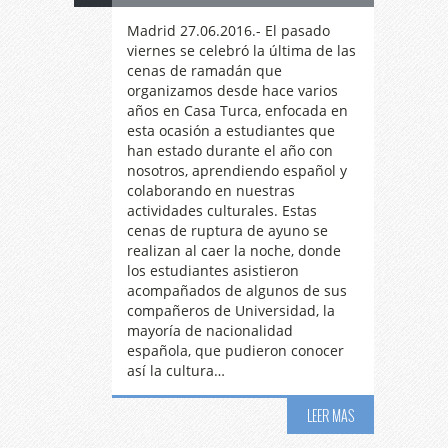
Madrid 27.06.2016.- El pasado
viernes se celebró la última de las
cenas de ramadán que
organizamos desde hace varios
años en Casa Turca, enfocada en
esta ocasión a estudiantes que
han estado durante el año con
nosotros, aprendiendo español y
colaborando en nuestras
actividades culturales. Estas
cenas de ruptura de ayuno se
realizan al caer la noche, donde
los estudiantes asistieron
acompañados de algunos de sus
compañeros de Universidad, la
mayoría de nacionalidad
española, que pudieron conocer
así la cultura…
LEER MAS