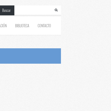
Buscar
ACIÓN
BIBLIOTECA
CONTACTO