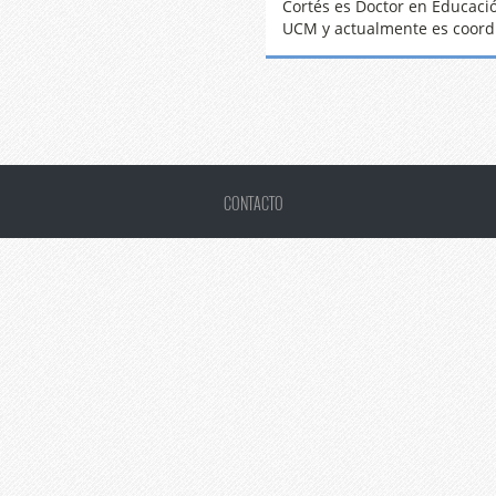
Cortés es Doctor en Educació
UCM y actualmente es coord
CONTACTO