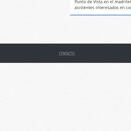
Punto de Vista en el madrile
asistentes interesados en c
CONTACTO