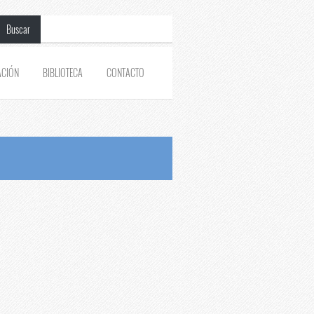
Buscar
ACIÓN
BIBLIOTECA
CONTACTO