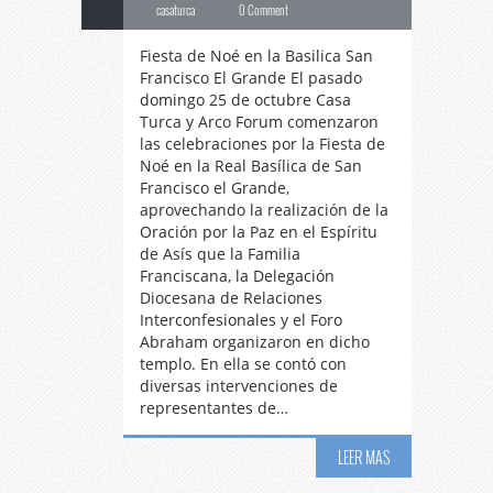
casaturca
0 Comment
Fiesta de Noé en la Basilica San
Francisco El Grande El pasado
domingo 25 de octubre Casa
Turca y Arco Forum comenzaron
las celebraciones por la Fiesta de
Noé en la Real Basílica de San
Francisco el Grande,
aprovechando la realización de la
Oración por la Paz en el Espíritu
de Asís que la Familia
Franciscana, la Delegación
Diocesana de Relaciones
Interconfesionales y el Foro
Abraham organizaron en dicho
templo. En ella se contó con
diversas intervenciones de
representantes de…
LEER MAS