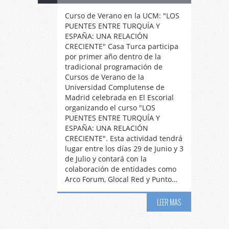
Curso de Verano en la UCM: "LOS
PUENTES ENTRE TURQUÍA Y
ESPAÑA: UNA RELACIÓN
CRECIENTE" Casa Turca participa
por primer año dentro de la
tradicional programación de
Cursos de Verano de la
Universidad Complutense de
Madrid celebrada en El Escorial
organizando el curso "LOS
PUENTES ENTRE TURQUÍA Y
ESPAÑA: UNA RELACIÓN
CRECIENTE". Esta actividad tendrá
lugar entre los días 29 de Junio y 3
de Julio y contará con la
colaboración de entidades como
Arco Forum, Glocal Red y Punto…
LEER MAS