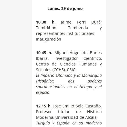
Lunes, 29 de junio
10.30 h.
Jaime Ferri Durá;
Temirkhon Temirzoda y
representantes institucionales
Inauguración
10.45 h.
Miguel Ángel de Bunes
Ibarra. Investigador Científico,
Centro de Ciencias Humanas y
Sociales (CCHS), CSIC
El Imperio Otomano y la Monarquía
Hispánica, dos poderes
supranacionales en el tiempo y el
espacio
12.15 h.
José Emilio Sola Castaño.
Profesor titular de Historia
Moderna, Universidad de Alcalá
Turquía y España en su moderno