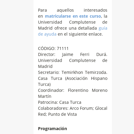
Para aquellos interesados
en
matricularse en este curso
, la
Universidad Complutense de
Madrid ofrece una detallada
guía
de ayuda
en el siguiente enlace.
CÓDIGO: 71111
Director: Jaime Ferri Durá.
Universidad Complutense de
Madrid
Secretario: Temirkhon Temirzoda.
Casa Turca (Asociación Hispano
Turca)
Coordinador: Florentino Moreno
Martín
Patrocina: Casa Turca
Colaboradores: Arco Forum; Glocal
Red; Punto de Vista
Programación