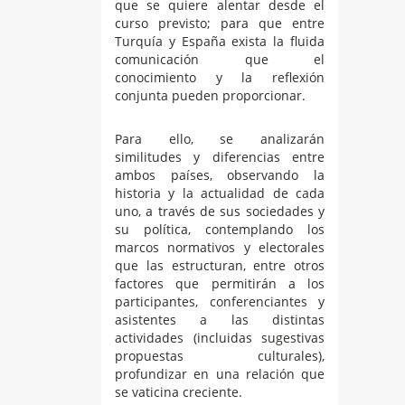
que se quiere alentar desde el
curso previsto; para que entre
Turquía y España exista la fluida
comunicación que el
conocimiento y la reflexión
conjunta pueden proporcionar.
Para ello, se analizarán
similitudes y diferencias entre
ambos países, observando la
historia y la actualidad de cada
uno, a través de sus sociedades y
su política, contemplando los
marcos normativos y electorales
que las estructuran, entre otros
factores que permitirán a los
participantes, conferenciantes y
asistentes a las distintas
actividades (incluidas sugestivas
propuestas culturales),
profundizar en una relación que
se vaticina creciente.