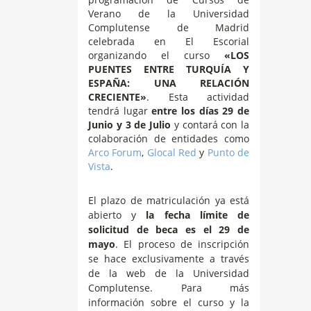
Verano de la Universidad
Complutense de Madrid
celebrada en El Escorial
organizando el curso
«LOS
PUENTES ENTRE TURQUÍA Y
ESPAÑA: UNA RELACIÓN
CRECIENTE»
. Esta actividad
tendrá lugar
entre los días 29 de
Junio y 3 de Julio
y contará con la
colaboración de entidades como
Arco Forum
,
Glocal Red
y
Punto de
Vista
.
El plazo de matriculación ya está
abierto y
la fecha límite de
solicitud de beca es el 29 de
mayo
. El proceso de inscripción
se hace exclusivamente a través
de la web de la Universidad
Complutense. Para más
información sobre el curso y la