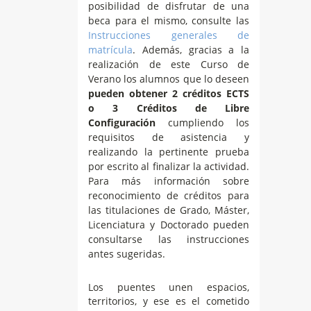
posibilidad de disfrutar de una
beca para el mismo, consulte las
Instrucciones generales de
matrícula
. Además, gracias a la
realización de este Curso de
Verano los alumnos que lo deseen
pueden obtener 2 créditos ECTS
o 3 Créditos de Libre
Configuración
cumpliendo los
requisitos de asistencia y
realizando la pertinente prueba
por escrito al finalizar la actividad.
Para más información sobre
reconocimiento de créditos para
las titulaciones de Grado, Máster,
Licenciatura y Doctorado pueden
consultarse las instrucciones
antes sugeridas.
Los puentes unen espacios,
territorios, y ese es el cometido