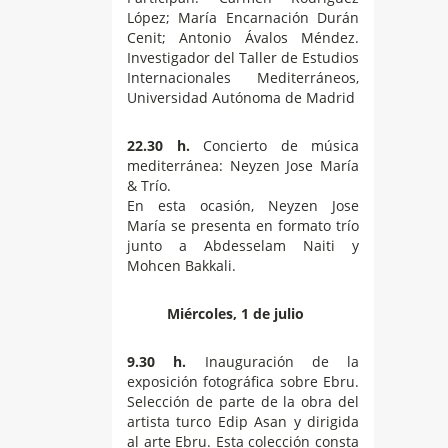
López; María Encarnación Durán
Cenit; Antonio Ávalos Méndez.
Investigador del Taller de Estudios
Internacionales Mediterráneos,
Universidad Autónoma de Madrid
22.30 h.
Concierto de música
mediterránea: Neyzen Jose María
& Trío.
En esta ocasión, Neyzen Jose
María se presenta en formato trío
junto a Abdesselam Naiti y
Mohcen Bakkali.
Miércoles, 1 de julio
9.30 h.
Inauguración de la
exposición fotográfica sobre Ebru.
Selección de parte de la obra del
artista turco Edip Asan y dirigida
al arte Ebru. Esta colección consta