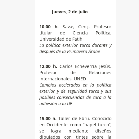
Jueves, 2 de julio
10.00 h.
Savaş Genç. Profesor
titular de Ciencia Política,
Universidad de Fatih
La política exterior turca durante y
después de la Primavera Árabe
12.00 h.
Carlos Echeverría Jesús.
Profesor de Relaciones
Internacionales, UNED
Cambios acelerados en la política
exterior y de seguridad turca y sus
posibles consecuencias de cara a la
adhesión a la UE
15.00 h.
Taller de Ebru. Conocido
en Occidente como “papel turco”,
se logra mediante diseños
dibujados con tintes sobre la