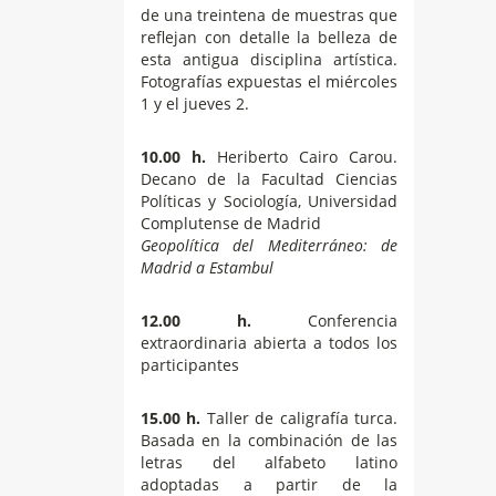
de una treintena de muestras que
reflejan con detalle la belleza de
esta antigua disciplina artística.
Fotografías expuestas el miércoles
1 y el jueves 2.
10.00 h.
Heriberto Cairo Carou.
Decano de la Facultad Ciencias
Políticas y Sociología, Universidad
Complutense de Madrid
Geopolítica del Mediterráneo: de
Madrid a Estambul
12.00 h.
Conferencia
extraordinaria abierta a todos los
participantes
15.00 h.
Taller de caligrafía turca.
Basada en la combinación de las
letras del alfabeto latino
adoptadas a partir de la