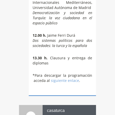
Internacionales Mediterráneos,
Universidad Autónoma de Madrid
Democratización y sociedad en
Turquía: la voz ciudadana en el
espacio público
12.00 h.
Jaime Ferri Durá
Dos sistemas políticos para dos
sociedades: la turca y la española
13.30 h.
Clausura y entrega de
diplomas
*Para descargar la programación
acceda al
siguiente enlace
.
casaturca