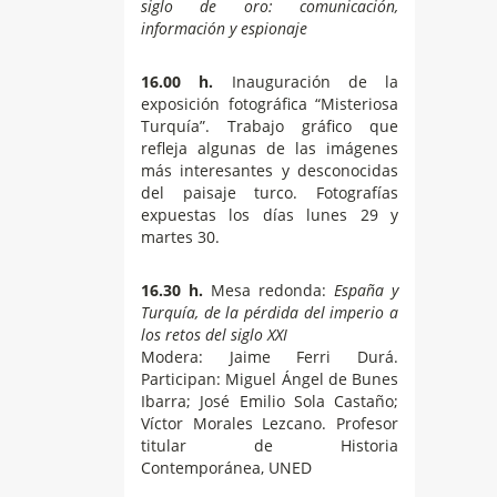
siglo de oro: comunicación,
información y espionaje
16.00 h.
Inauguración de la
exposición fotográfica “Misteriosa
Turquía”. Trabajo gráfico que
refleja algunas de las imágenes
más interesantes y desconocidas
del paisaje turco. Fotografías
expuestas los días lunes 29 y
martes 30.
16.30 h.
Mesa redonda:
España y
Turquía, de la pérdida del imperio a
los retos del siglo XXI
Modera: Jaime Ferri Durá.
Participan: Miguel Ángel de Bunes
Ibarra; José Emilio Sola Castaño;
Víctor Morales Lezcano. Profesor
titular de Historia
Contemporánea, UNED