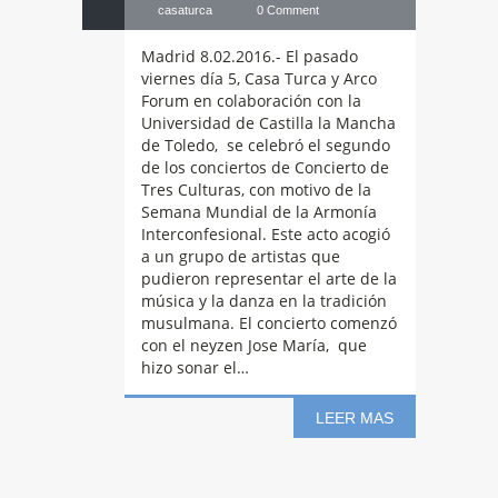
casaturca
0 Comment
Madrid 8.02.2016.- El pasado
viernes día 5, Casa Turca y Arco
Forum en colaboración con la
Universidad de Castilla la Mancha
de Toledo, se celebró el segundo
de los conciertos de Concierto de
Tres Culturas, con motivo de la
Semana Mundial de la Armonía
Interconfesional. Este acto acogió
a un grupo de artistas que
pudieron representar el arte de la
música y la danza en la tradición
musulmana. El concierto comenzó
con el neyzen Jose María, que
hizo sonar el…
LEER MAS