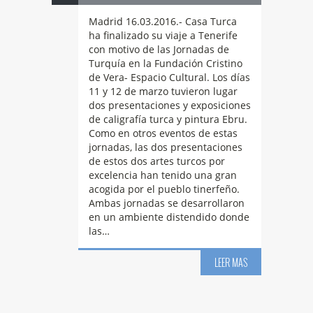
Madrid 16.03.2016.- Casa Turca
ha finalizado su viaje a Tenerife
con motivo de las Jornadas de
Turquía en la Fundación Cristino
de Vera- Espacio Cultural. Los días
11 y 12 de marzo tuvieron lugar
dos presentaciones y exposiciones
de caligrafía turca y pintura Ebru.
Como en otros eventos de estas
jornadas, las dos presentaciones
de estos dos artes turcos por
excelencia han tenido una gran
acogida por el pueblo tinerfeño.
Ambas jornadas se desarrollaron
en un ambiente distendido donde
las…
LEER MAS