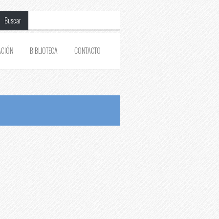
Buscar
ACIÓN
BIBLIOTECA
CONTACTO