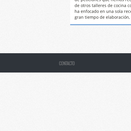
de otros talleres de cocina c
ha enfocado en una sola rec
gran tiempo de elaboración, e
CONTACTO