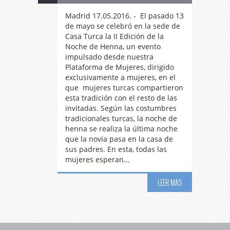
Madrid 17.05.2016. - El pasado 13
de mayo se celebró en la sede de
Casa Turca la II Edición de la
Noche de Henna, un evento
impulsado desde nuestra
Plataforma de Mujeres, dirigido
exclusivamente a mujeres, en el
que mujeres turcas compartieron
esta tradición con el resto de las
invitadas. Según las costumbres
tradicionales turcas, la noche de
henna se realiza la última noche
que la novia pasa en la casa de
sus padres. En esta, todas las
mujeres esperan…
LEER MAS