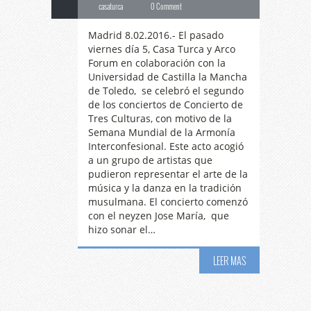
casaturca
0 Comment
Madrid 8.02.2016.- El pasado
viernes día 5, Casa Turca y Arco
Forum en colaboración con la
Universidad de Castilla la Mancha
de Toledo, se celebró el segundo
de los conciertos de Concierto de
Tres Culturas, con motivo de la
Semana Mundial de la Armonía
Interconfesional. Este acto acogió
a un grupo de artistas que
pudieron representar el arte de la
música y la danza en la tradición
musulmana. El concierto comenzó
con el neyzen Jose María, que
hizo sonar el…
LEER MAS