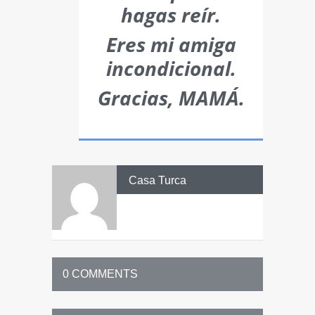
hagas reír.
Eres mi amiga
incondicional.
Gracias, MAMÁ.
Casa Turca
0 COMMENTS