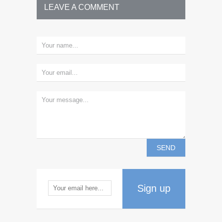
LEAVE A COMMENT
Sign up