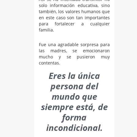
solo información educativa, sino
también, los valores humanos que
en este caso son tan importantes
para fortalecer a cualquier
familia.
Fue una agradable sorpresa para
las madres, se emocionaron
mucho y se pusieron muy
contentas.
Eres la única
persona del
mundo que
siempre está, de
forma
incondicional.