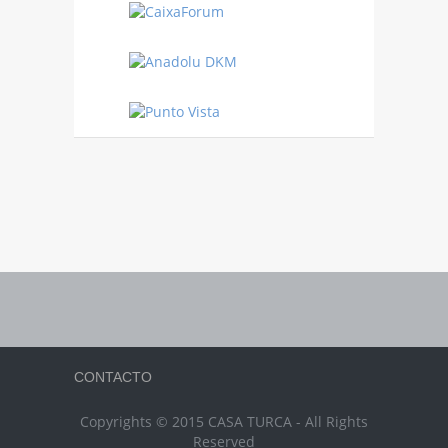
CONTACTO
Copyrights © 2015 CASA TURCA - All Rights
Reserved