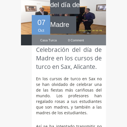
del día de
07
Madre
Oct
Casa Turca
0 Comment
Celebración del día de
Madre en los cursos de
turco en Sax, Alicante.
En los cursos de turco en Sax no
se han olvidado de celebrar una
de las fiestas más cariñosas del
mundo. Los profesores han
regalado rosas a sus estudiantes
que son madres, y también a las
madres de los estudiantes.
Así se ha intentado transmitir no