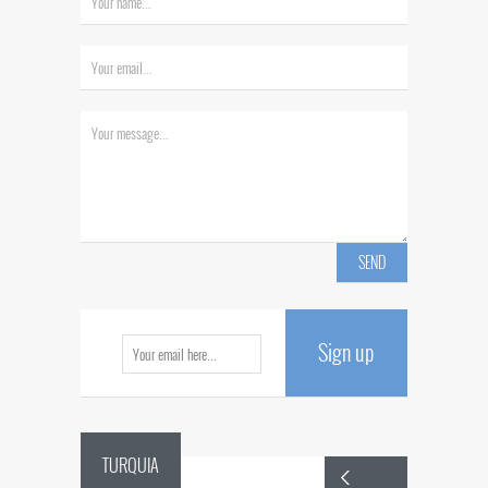
Sign up
TURQUIA