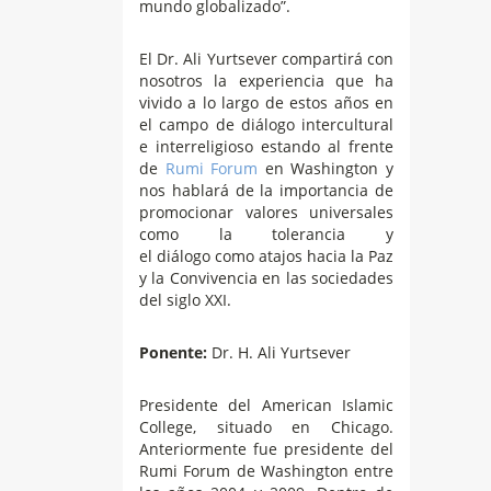
mundo globalizado”.
El Dr. Ali Yurtsever compartirá con
nosotros la experiencia que ha
vivido a lo largo de estos años en
el campo de diálogo intercultural
e interreligioso estando al frente
de
Rumi Forum
en Washington y
nos hablará de la importancia de
promocionar valores universales
como la tolerancia y
el diálogo como atajos hacia la Paz
y la Convivencia en las sociedades
del siglo XXI.
Ponente:
Dr. H. Ali Yurtsever
Presidente del American Islamic
College, situado en Chicago.
Anteriormente fue presidente del
Rumi Forum de Washington entre