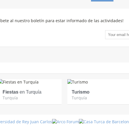
íbete al nuestro boletín para estar informado de las actividades!
Fiestas
en Turquía
Turismo
Turquía
Turquía