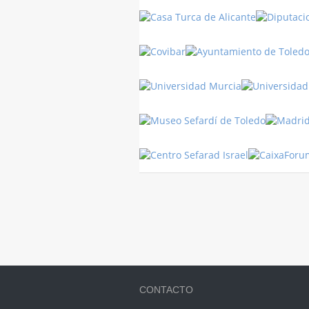
CONTACTO