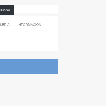
Buscar
LERIA
INFORMACIÓN