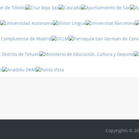
Copyrights © 20