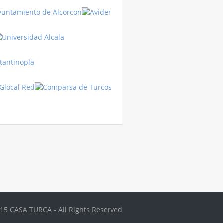
15 CASA TURCA - All Rights Reserved