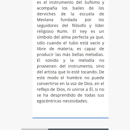
es el instrumento del Sufismo y
acompaña los bailes de los
derviches de la escuela de
Mevlana fundada por los
seguidores del filósofo y líder
religioso Rumi. El ney es un
símbolo del alma perfecta ya que,
sólo cuando el tubo está vacío y
libre de materia, es capaz de
producir las más bellas melodías.
El sonido y la melodía no
provienen del instrumento, sino
del artista que lo esté tocando. De
este modo el hombre no puede
convertirse en la voz de Dios, en el
reflejo de Dios, ni unirse a Él, si no
se ha desprendido de todas sus
egocéntricas necesidades.