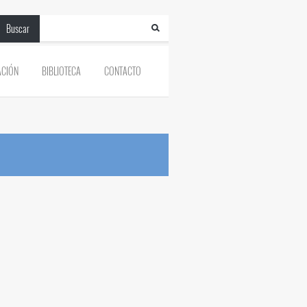
Buscar
ACIÓN
BIBLIOTECA
CONTACTO