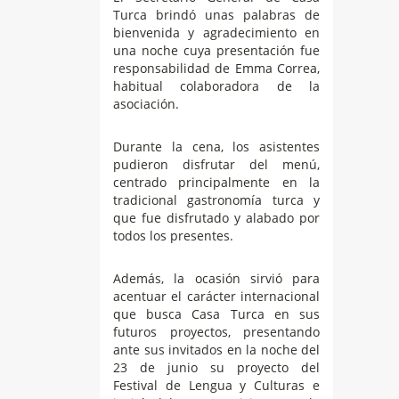
Turca brindó unas palabras de
bienvenida y agradecimiento en
una noche cuya presentación fue
responsabilidad de Emma Correa,
habitual colaboradora de la
asociación.
Durante la cena, los asistentes
pudieron disfrutar del menú,
centrado principalmente en la
tradicional gastronomía turca y
que fue disfrutado y alabado por
todos los presentes.
Además, la ocasión sirvió para
acentuar el carácter internacional
que busca Casa Turca en sus
futuros proyectos, presentando
ante sus invitados en la noche del
23 de junio su proyecto del
Festival de Lengua y Culturas e