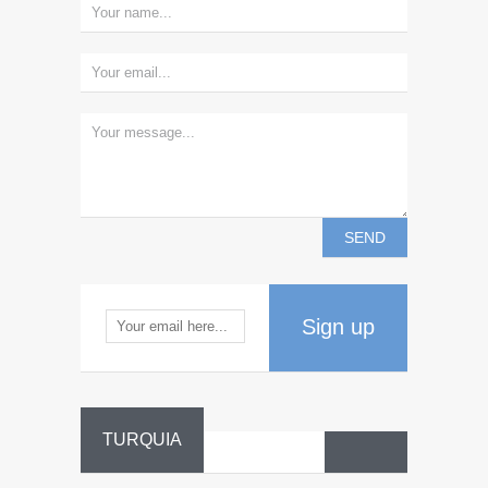
Sign up
TURQUIA