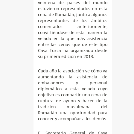
veintena de países del mundo
estuvieron representados en esta
cena de Ramadán, junto a algunos
representantes de los ámbitos
comentados anteriormente,
convirtiéndose de esta manera la
velada en la que más asistencia
entre las cenas que de este tipo
Casa Turca ha organizado desde
su primera edición en 2013.
Cada año la asociación ve cómo va
aumentando la asistencia de
embajadores y personal
diplomático a esta velada cuyo
objetivo es compartir una cena de
ruptura de ayuno y hacer de la
tradición musulmana del
Ramadán una oportunidad para
conocer y acompañar a los demás.
El Secretario General de Casa