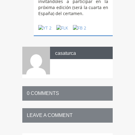
invitándoles a participar en la
próxima edición (será la cuarta en
España) del certamen.
casaturca
0 COMMENTS
LEAVE A COMMENT