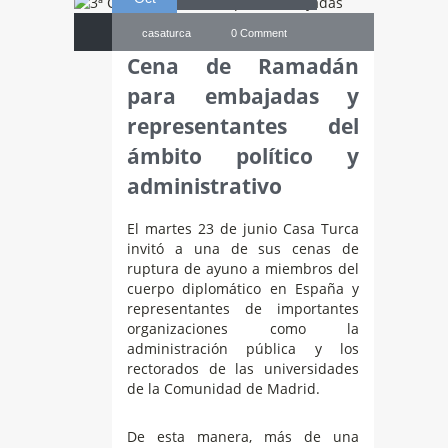
casaturca
0 Comment
Cena de Ramadán
para embajadas y
representantes del
ámbito político y
administrativo
El martes 23 de junio Casa Turca
invitó a una de sus cenas de
ruptura de ayuno a miembros del
cuerpo diplomático en España y
representantes de importantes
organizaciones como la
administración pública y los
rectorados de las universidades
de la Comunidad de Madrid.
De esta manera, más de una