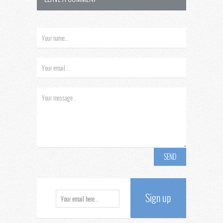
Sign up