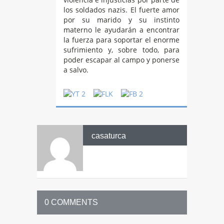
los soldados nazis. El fuerte amor
por su marido y su instinto
materno le ayudarán a encontrar
la fuerza para soportar el enorme
sufrimiento y, sobre todo, para
poder escapar al campo y ponerse
a salvo.
casaturca
0 COMMENTS