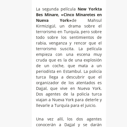
La segunda película
New Yorkta
Bes Minare, «Cinco Minaretes en
Nueva York»
de Mahsul
Kirmizigül, un drama sobre el
terrorismo en Turquía, pero sobre
todo sobre los sentimientos de
rabia, venganza y rencor que el
terrorismo suscita. La película
empieza con una escena muy
cruda que es la de una explosión
de un coche, que mata a un
periodísta en Estambul. La policía
turca llega a descubrir que el
organizador de los atentados es
Dajjal, que vive en Nueva York.
Dos agentes de la policía turca
viajan a Nueva York para deterle y
llevarle a Turquía para el juicio.
Una vez allí, los dos agentes
conocerán a Dajjal y se darán