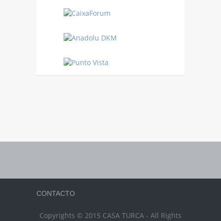
CONTACTO
Copyrights © 2015 CASA TURCA - All Rights