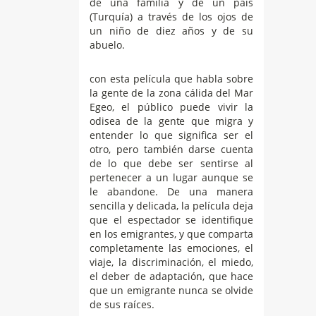
de una familia y de un país
(Turquía) a través de los ojos de
un niño de diez años y de su
abuelo.
con esta película que habla sobre
la gente de la zona cálida del Mar
Egeo, el público puede vivir la
odisea de la gente que migra y
entender lo que significa ser el
otro, pero también darse cuenta
de lo que debe ser sentirse al
pertenecer a un lugar aunque se
le abandone. De una manera
sencilla y delicada, la película deja
que el espectador se identifique
en los emigrantes, y que comparta
completamente las emociones, el
viaje, la discriminación, el miedo,
el deber de adaptación, que hace
que un emigrante nunca se olvide
de sus raíces.