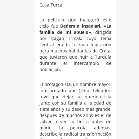
Casa Turca.
La película que inauguró este
ciclo fue
Dedemin insanlari,
«La
familia de mi abuelo»
, dirigida
por Çagan Irmak, cuyo tema
central era la forzada migración
para muchos habitantes de Creta,
que tuvieron que huir a Turquía
durante el intercambio de
población.
El protagonista, un hombre mayor,
interpretado por Çetin Tekindor,
tuvo que dejar su querida isla
junto con su familia a la edad de
siete años y su deseo más grande,
después de muchos años es el de
volver a ver su tierra antes de
morir. La película, además,
describe la radical transformación