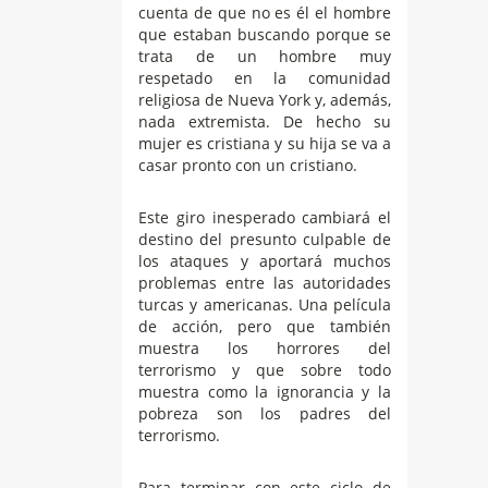
cuenta de que no es él el hombre
que estaban buscando porque se
trata de un hombre muy
respetado en la comunidad
religiosa de Nueva York y, además,
nada extremista. De hecho su
mujer es cristiana y su hija se va a
casar pronto con un cristiano.
Este giro inesperado cambiará el
destino del presunto culpable de
los ataques y aportará muchos
problemas entre las autoridades
turcas y americanas. Una película
de acción, pero que también
muestra los horrores del
terrorismo y que sobre todo
muestra como la ignorancia y la
pobreza son los padres del
terrorismo.
Para terminar con este ciclo de