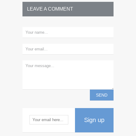
LEAVE A COMMENT
Sign up