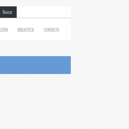
Buscar
ACIÓN
BIBLIOTECA
CONTACTO