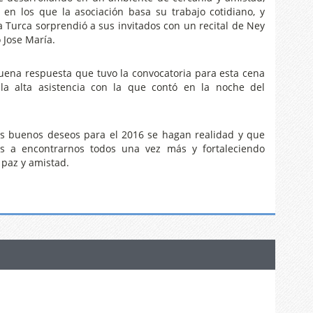
 en los que la asociación basa su trabajo cotidiano, y
sa Turca sorprendió a sus invitados con un recital de Ney
 Jose María.
buena respuesta que tuvo la convocatoria para esta cena
 la alta asistencia con la que contó en la noche del
os buenos deseos para el 2016 se hagan realidad y que
s a encontrarnos todos una vez más y fortaleciendo
 paz y amistad.