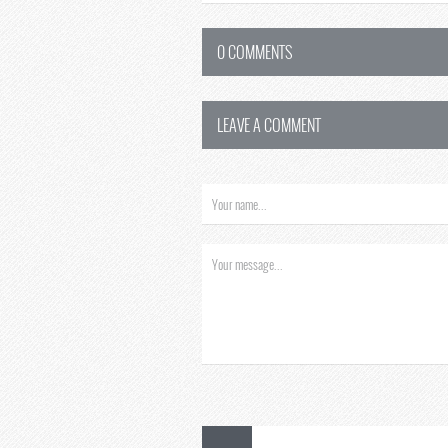
0 COMMENTS
LEAVE A COMMENT