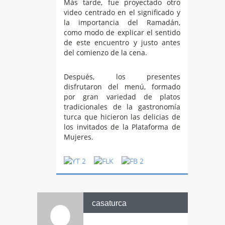
Más tarde, fue proyectado otro
video centrado en el significado y
la importancia del Ramadán,
como modo de explicar el sentido
de este encuentro y justo antes
del comienzo de la cena.
Después, los presentes
disfrutaron del menú, formado
por gran variedad de platos
tradicionales de la gastronomía
turca que hicieron las delicias de
los invitados de la Plataforma de
Mujeres.
casaturca