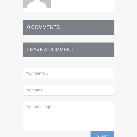
0 COMMENTS
LEAVE A COMMENT