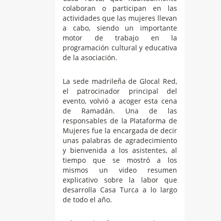
colaboran o participan en las
actividades que las mujeres llevan
a cabo, siendo un importante
motor de trabajo en la
programación cultural y educativa
de la asociación.
La sede madrileña de Glocal Red,
el patrocinador principal del
evento, volvió a acoger esta cena
de Ramadán. Una de las
responsables de la Plataforma de
Mujeres fue la encargada de decir
unas palabras de agradecimiento
y bienvenida a los asistentes, al
tiempo que se mostró a los
mismos un video resumen
explicativo sobre la labor que
desarrolla Casa Turca a lo largo
de todo el año.