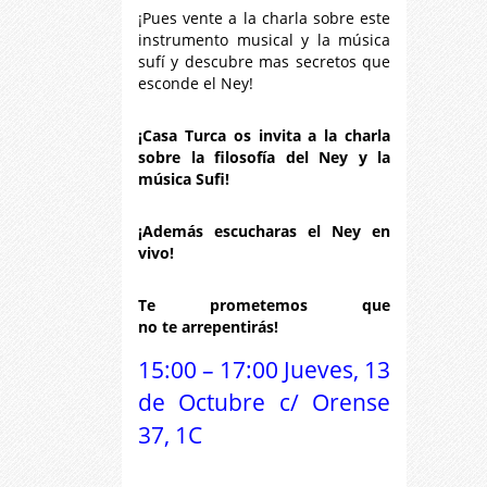
¡Pues vente a la charla sobre este
instrumento musical y la música
sufí y descubre mas secretos que
esconde el Ney!
¡Casa Turca os invita a la charla
sobre la filosofía del Ney y la
música Sufi!
¡Además escucharas el Ney en
vivo!
Te prometemos que
no te arrepentirás!
15:00 – 17:00 Jueves, 13
de Octubre c/ Orense
37, 1C