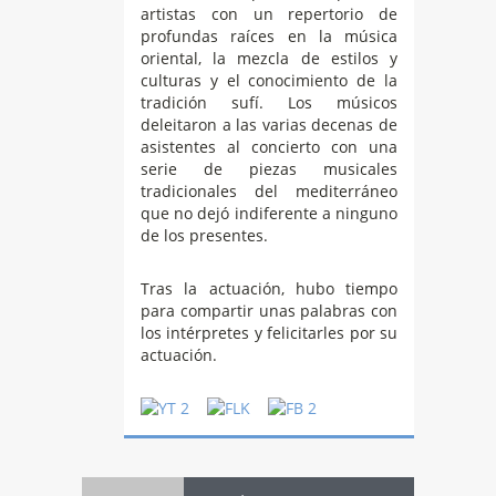
artistas con un repertorio de
profundas raíces en la música
oriental, la mezcla de estilos y
culturas y el conocimiento de la
tradición sufí. Los músicos
deleitaron a las varias decenas de
asistentes al concierto con una
serie de piezas musicales
tradicionales del mediterráneo
que no dejó indiferente a ninguno
de los presentes.
Tras la actuación, hubo tiempo
para compartir unas palabras con
los intérpretes y felicitarles por su
actuación.