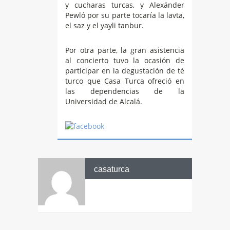
y cucharas turcas, y Alexánder
Pewló por su parte tocaría la lavta,
el saz y el yayli tanbur.
Por otra parte, la gran asistencia
al concierto tuvo la ocasión de
participar en la degustación de té
turco que Casa Turca ofreció en
las dependencias de la
Universidad de Alcalá.
casaturca