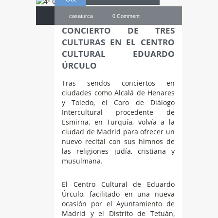
casaturca
0 Comment
CONCIERTO DE TRES
CULTURAS EN EL CENTRO
CULTURAL EDUARDO
ÚRCULO
Tras sendos conciertos en
ciudades como Alcalá de Henares
y Toledo, el Coro de Diálogo
Intercultural procedente de
Esmirna, en Turquía, volvía a la
ciudad de Madrid para ofrecer un
nuevo recital con sus himnos de
las religiones judía, cristiana y
musulmana.
El Centro Cultural de Eduardo
Úrculo, facilitado en una nueva
ocasión por el Ayuntamiento de
Madrid y el Distrito de Tetuán,