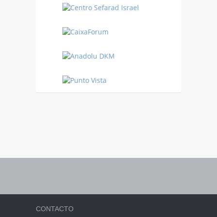
CONTACTO