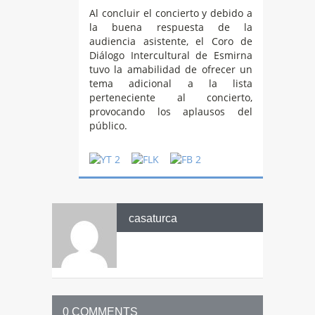
Al concluir el concierto y debido a
la buena respuesta de la
audiencia asistente, el Coro de
Diálogo Intercultural de Esmirna
tuvo la amabilidad de ofrecer un
tema adicional a la lista
perteneciente al concierto,
provocando los aplausos del
público.
casaturca
0 COMMENTS