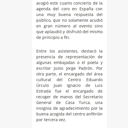
acogió este cuarto concierto de la
agenda del coro en España con
una muy buena respuesta del
público, que no solamente acudió
en gran número al evento sino
que aplaudió y disfrutó del mismo
de principio a fin.
Entre los asistentes, destacó la
presencia de representación de
algunas embajadas o el poeta y
escritor Justo Jorge Padrón. Por
otra parte, el encargado del área
cultural del Centro Eduardo
Úrculo Juan Ignacio de Luis
Estrada fue el encargado de
recoger de manos del Secretario
General de Casa Turca, una
insignia de agradecimiento por la
buena acogida del centro anfitrión
por tercera vez.