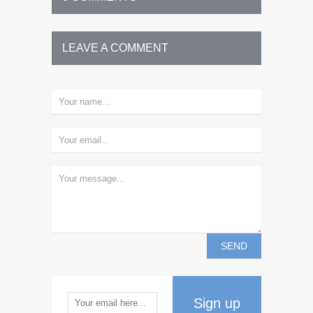
LEAVE A COMMENT
Sign up