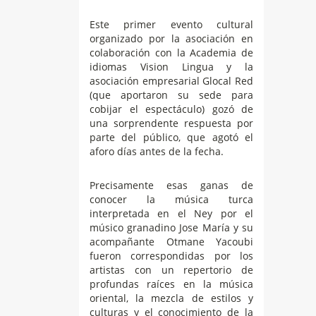
Este primer evento cultural
organizado por la asociación en
colaboración con la Academia de
idiomas Vision Lingua y la
asociación empresarial Glocal Red
(que aportaron su sede para
cobijar el espectáculo) gozó de
una sorprendente respuesta por
parte del público, que agotó el
aforo días antes de la fecha.
Precisamente esas ganas de
conocer la música turca
interpretada en el Ney por el
músico granadino Jose María y su
acompañante Otmane Yacoubi
fueron correspondidas por los
artistas con un repertorio de
profundas raíces en la música
oriental, la mezcla de estilos y
culturas y el conocimiento de la