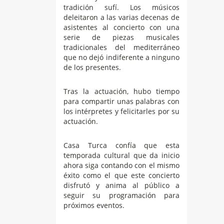
tradición sufí. Los músicos
deleitaron a las varias decenas de
asistentes al concierto con una
serie de piezas musicales
tradicionales del mediterráneo
que no dejó indiferente a ninguno
de los presentes.
Tras la actuación, hubo tiempo
para compartir unas palabras con
los intérpretes y felicitarles por su
actuación.
Casa Turca confía que esta
temporada cultural que da inicio
ahora siga contando con el mismo
éxito como el que este concierto
disfrutó y anima al público a
seguir su programación para
próximos eventos.