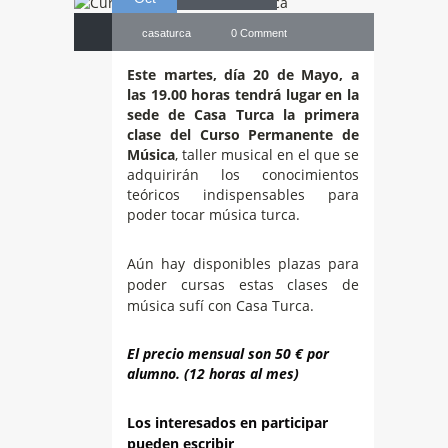
casaturca
0 Comment
Este martes, día 20 de Mayo, a
las 19.00 horas tendrá lugar en la
sede de Casa Turca la primera
clase del Curso Permanente de
Música
, taller musical en el que se
adquirirán los conocimientos
teóricos indispensables para
poder tocar música turca.
Aún hay disponibles plazas para
poder cursas estas clases de
música sufí con Casa Turca.
El precio mensual son 50 € por
alumno.
(12 horas al mes)
Los interesados en participar
pueden escribir