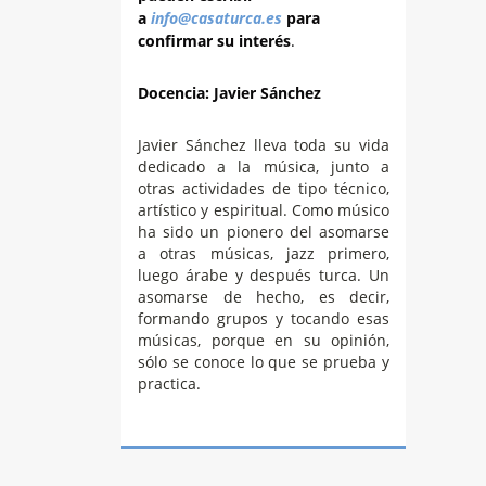
a
info@casaturca.es
para
confirmar su interés
.
Docencia: Javier Sánchez
Javier Sánchez lleva toda su vida
dedicado a la música, junto a
otras actividades de tipo técnico,
artístico y espiritual. Como músico
ha sido un pionero del asomarse
a otras músicas, jazz primero,
luego árabe y después turca. Un
asomarse de hecho, es decir,
formando grupos y tocando esas
músicas, porque en su opinión,
sólo se conoce lo que se prueba y
practica.