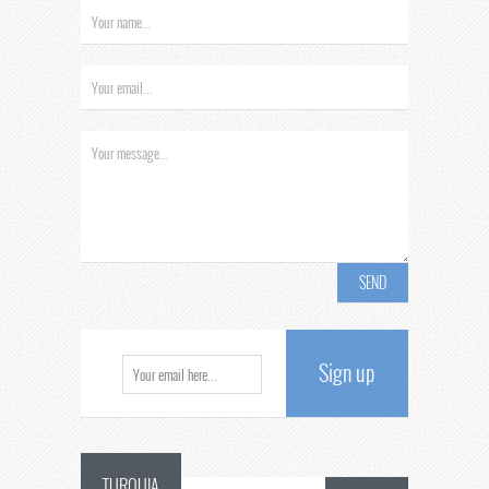
Sign up
TURQUIA