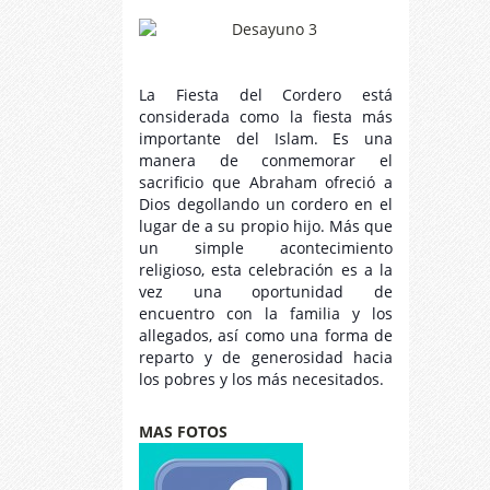
La Fiesta del Cordero está
considerada como la fiesta más
importante del Islam. Es una
manera de conmemorar el
sacrificio que Abraham ofreció a
Dios degollando un cordero en el
lugar de a su propio hijo. Más que
un simple acontecimiento
religioso, esta celebración es a la
vez una oportunidad de
encuentro con la familia y los
allegados, así como una forma de
reparto y de generosidad hacia
los pobres y los más necesitados.
MAS FOTOS