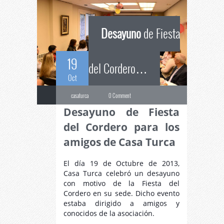
Desayuno
de Fiesta
19
del Cordero…
Oct
casaturca
0 Comment
Desayuno de Fiesta
del Cordero para los
amigos de Casa Turca
El día 19 de Octubre de 2013,
Casa Turca celebró un desayuno
con motivo de la Fiesta del
Cordero en su sede. Dicho evento
estaba dirigido a amigos y
conocidos de la asociación.