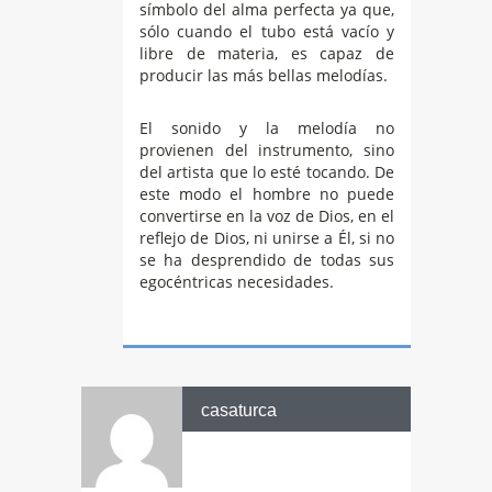
símbolo del alma perfecta ya que,
sólo cuando el tubo está vacío y
libre de materia, es capaz de
producir las más bellas melodías.
El sonido y la melodía no
provienen del instrumento, sino
del artista que lo esté tocando. De
este modo el hombre no puede
convertirse en la voz de Dios, en el
reflejo de Dios, ni unirse a Él, si no
se ha desprendido de todas sus
egocéntricas necesidades.
casaturca