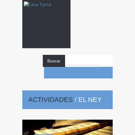
Buscar
ACTIVIDADES
/
EL NEY