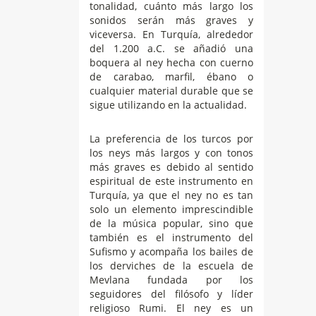
tonalidad, cuánto más largo los
sonidos serán más graves y
viceversa. En Turquía, alrededor
del 1.200 a.C. se añadió una
boquera al ney hecha con cuerno
de carabao, marfil, ébano o
cualquier material durable que se
sigue utilizando en la actualidad.
La preferencia de los turcos por
los neys más largos y con tonos
más graves es debido al sentido
espiritual de este instrumento en
Turquía, ya que el ney no es tan
solo un elemento imprescindible
de la música popular, sino que
también es el instrumento del
Sufismo y acompaña los bailes de
los derviches de la escuela de
Mevlana fundada por los
seguidores del filósofo y líder
religioso Rumi. El ney es un