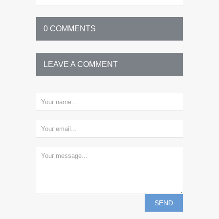
0 COMMENTS
LEAVE A COMMENT