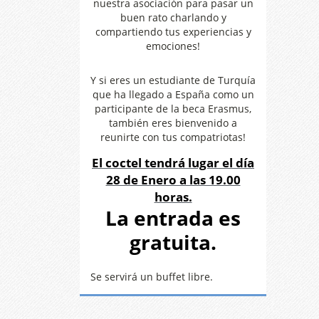
nuestra asociación para pasar un
buen rato charlando y
compartiendo tus experiencias y
emociones!
Y si eres un estudiante de Turquía
que ha llegado a España como un
participante de la beca Erasmus,
también eres bienvenido a
reunirte con tus compatriotas!
El coctel tendrá lugar el día
28 de Enero a las 19.00
horas.
La entrada es
gratuita.
Se servirá un buffet libre.