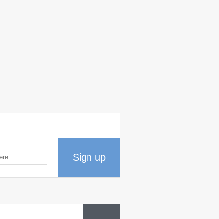
Sign up