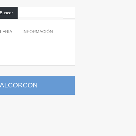
Buscar
LERIA
INFORMACIÓN
N ALCORCÓN