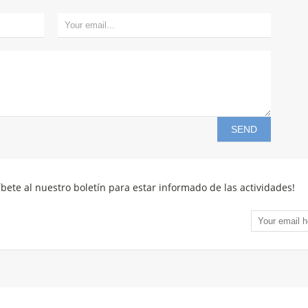
íbete al nuestro boletín para estar informado de las actividades!