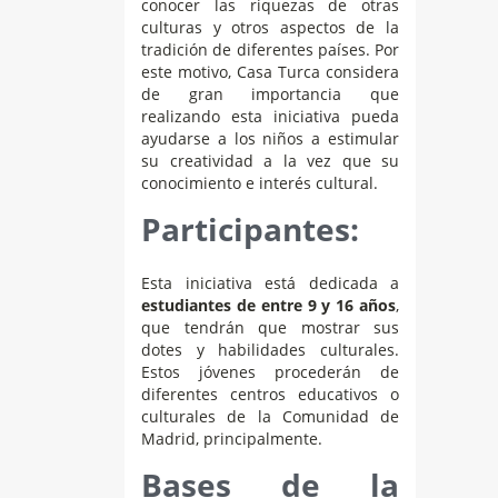
conocer las riquezas de otras
culturas y otros aspectos de la
tradición de diferentes países. Por
este motivo, Casa Turca considera
de gran importancia que
realizando esta iniciativa pueda
ayudarse a los niños a estimular
su creatividad a la vez que su
conocimiento e interés cultural.
Participantes:
Esta iniciativa está dedicada a
estudiantes de entre 9 y 16 años
,
que tendrán que mostrar sus
dotes y habilidades culturales.
Estos jóvenes procederán de
diferentes centros educativos o
culturales de la Comunidad de
Madrid, principalmente.
Bases de la