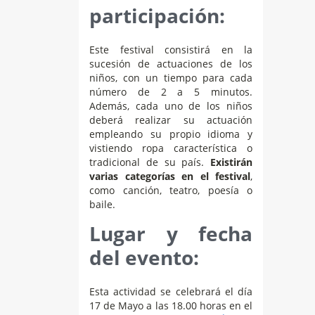
participación:
Este festival consistirá en la
sucesión de actuaciones de los
niños, con un tiempo para cada
número de 2 a 5 minutos.
Además, cada uno de los niños
deberá realizar su actuación
empleando su propio idioma y
vistiendo ropa característica o
tradicional de su país.
Existirán
varias categorías en el festival
,
como canción, teatro, poesía o
baile.
Lugar y fecha
del evento:
Esta actividad se celebrará el día
17 de Mayo a las 18.00 horas en el