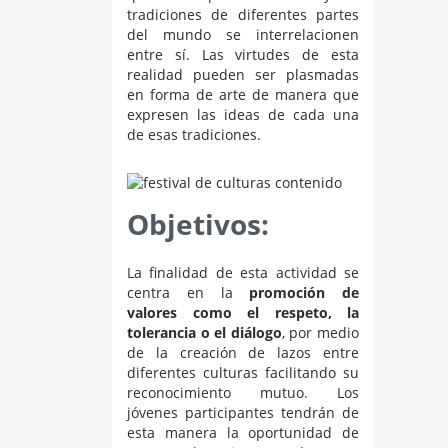
tradiciones de diferentes partes
del mundo se interrelacionen
entre sí. Las virtudes de esta
realidad pueden ser plasmadas
en forma de arte de manera que
expresen las ideas de cada una
de esas tradiciones.
Objetivos:
La finalidad de esta actividad se
centra en la
promoción de
valores como el respeto, la
tolerancia o el diálogo
, por medio
de la creación de lazos entre
diferentes culturas facilitando su
reconocimiento mutuo. Los
jóvenes participantes tendrán de
esta manera la oportunidad de