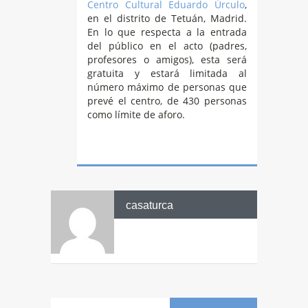
Centro Cultural Eduardo Úrculo
,
en el distrito de Tetuán, Madrid.
En lo que respecta a la entrada
del público en el acto (padres,
profesores o amigos), esta será
gratuita y estará limitada al
número máximo de personas que
prevé el centro, de 430 personas
como límite de aforo.
casaturca