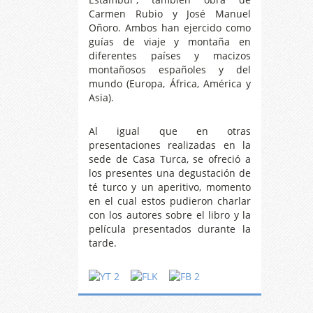
Carmen Rubio y José Manuel
Oñoro. Ambos han ejercido como
guías de viaje y montaña en
diferentes países y macizos
montañosos españoles y del
mundo (Europa, África, América y
Asia).
Al igual que en otras
presentaciones realizadas en la
sede de Casa Turca, se ofreció a
los presentes una degustación de
té turco y un aperitivo, momento
en el cual estos pudieron charlar
con los autores sobre el libro y la
película presentados durante la
tarde.