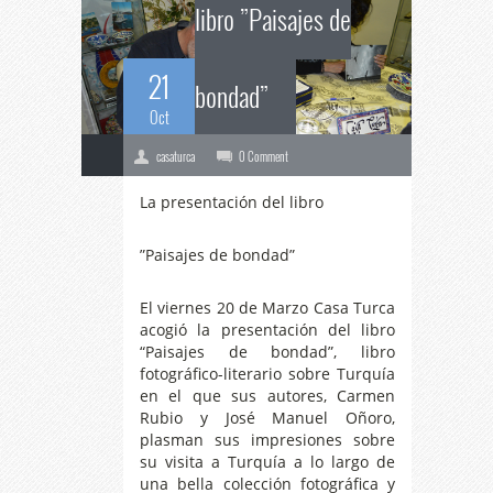
libro ”Paisajes de
21
bondad”
Oct
casaturca
0 Comment
La presentación del libro
”Paisajes de bondad”
El viernes 20 de Marzo Casa Turca
acogió la presentación del libro
“Paisajes de bondad”, libro
fotográfico-literario sobre Turquía
en el que sus autores, Carmen
Rubio y José Manuel Oñoro,
plasman sus impresiones sobre
su visita a Turquía a lo largo de
una bella colección fotográfica y