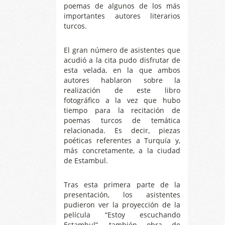
poemas de algunos de los más
importantes autores literarios
turcos.
El gran número de asistentes que
acudió a la cita pudo disfrutar de
esta velada, en la que ambos
autores hablaron sobre la
realización de este libro
fotográfico a la vez que hubo
tiempo para la recitación de
poemas turcos de temática
relacionada. Es decir, piezas
poéticas referentes a Turquía y,
más concretamente, a la ciudad
de Estambul.
Tras esta primera parte de la
presentación, los asistentes
pudieron ver la proyección de la
película “Estoy escuchando
Estambul”, también obra de